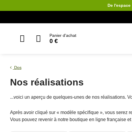
De l'espace 
Panier d'achat
0 €
Dos
Nos réalisations
...voici un aperçu de quelques-unes de nos réalisations.
Après avoir cliqué sur « modèle spécifique », vous serez
Vous pouvez revenir à notre boutique en ligne française et 