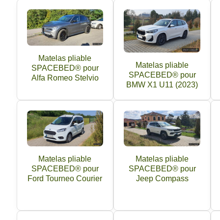
Matelas pliable
Matelas pliable
SPACEBED® pour
SPACEBED® pour
Alfa Romeo Stelvio
BMW X1 U11 (2023)
Matelas pliable
Matelas pliable
SPACEBED® pour
SPACEBED® pour
Ford Tourneo Courier
Jeep Compass