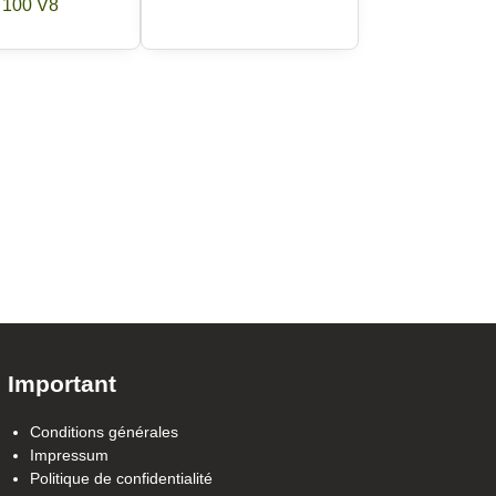
100 V8
Important
Conditions générales
Impressum
Politique de confidentialité