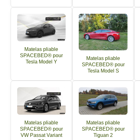
Matelas pliable
SPACEBED® pour
Matelas pliable
Tesla Model Y
SPACEBED® pour
Tesla Model S
Matelas pliable
Matelas pliable
SPACEBED® pour
SPACEBED® pour
VW Passat Variant
Tiguan 2