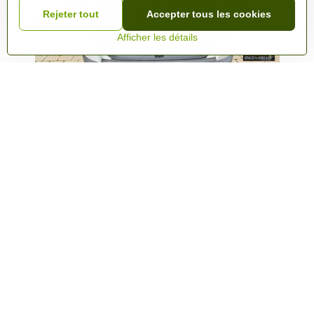
Rejeter tout
Accepter tous les cookies
Afficher les détails