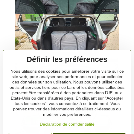
Définir les préférences
Nous utilisons des cookies pour améliorer votre visite sur ce
site web, pour analyser ses performances et pour collecter
des données sur son utilisation. Nous pouvons utiliser des
outils et services tiers pour ce faire et les données collectées
peuvent être transférées à des partenaires dans l'UE, aux
États-Unis ou dans d'autres pays. En cliquant sur "Accepter
tous les cookies", vous consentez à ce traitement. Vous
pouvez trouver des informations détaillées ci-dessous ou
modifier vos préférences.
Déclaration de confidentialité