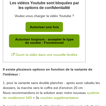
Les vidéos Youtube sont bloquées par
les options de confidentialité
Voulez-vous charger la vidéo Youtube ?
Autoriser une fois
Autoriser toujours - accepter le type
de cookie : Fonctionnel
Ouvrir la vidéo dans une nouvelle fenêtre
Il existe plusieurs options en fonction de la variante de
l'intérieur :
1. pour la variante sans double plancher - après avoir rabattu les
dossiers, la marche vers le coffre est d'environ 20 cm :
Nous recommandons ici la solution avec notre nouveau
système
de nivellement S4D
+ 3x
couches supplémentaires