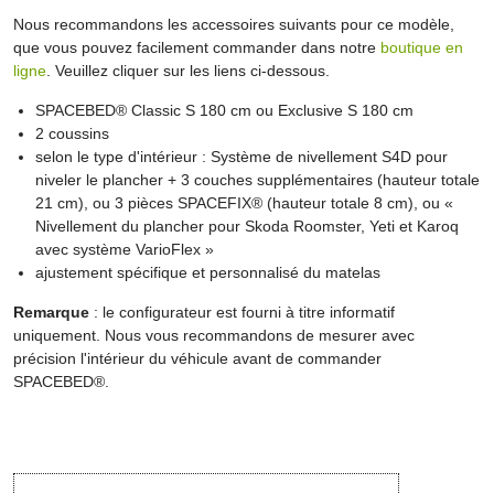
Nous recommandons les accessoires suivants pour ce modèle,
que vous pouvez facilement commander dans notre
boutique en
ligne
. Veuillez cliquer sur les liens ci-dessous.
SPACEBED® Classic S 180 cm ou Exclusive S 180 cm
2 coussins
selon le type d'intérieur : Système de nivellement S4D pour
niveler le plancher + 3 couches supplémentaires (hauteur totale
21 cm), ou 3 pièces SPACEFIX® (hauteur totale 8 cm), ou «
Nivellement du plancher pour Skoda Roomster, Yeti et Karoq
avec système VarioFlex »
ajustement spécifique et personnalisé du matelas
Remarque
: le configurateur est fourni à titre informatif
uniquement. Nous vous recommandons de mesurer avec
précision l'intérieur du véhicule avant de commander
SPACEBED®.