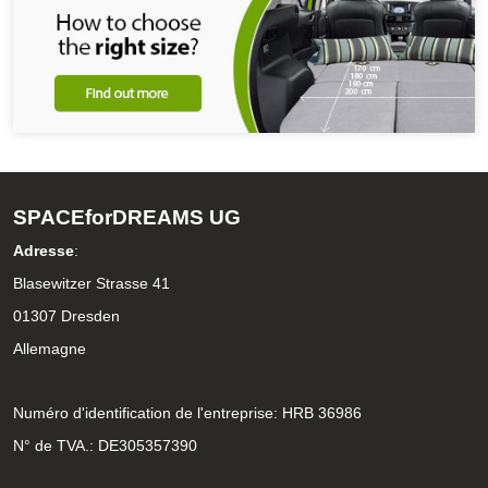
SPACEforDREAMS UG
Adresse
:
Blasewitzer Strasse 41
01307 Dresden
Allemagne
Numéro d'identification de l'entreprise: HRB 36986
N° de TVA.: DE305357390