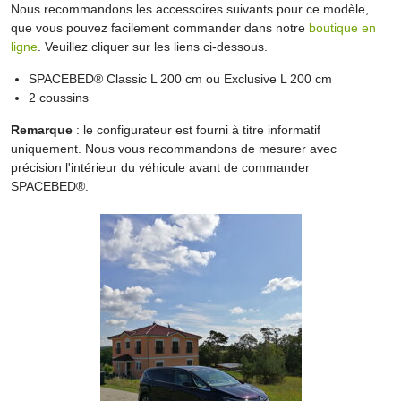
Nous recommandons les accessoires suivants pour ce modèle,
que vous pouvez facilement commander dans notre
boutique en
ligne
. Veuillez cliquer sur les liens ci-dessous.
SPACEBED® Classic L 200 cm ou Exclusive L 200 cm
2 coussins
Remarque
: le configurateur est fourni à titre informatif
uniquement. Nous vous recommandons de mesurer avec
précision l'intérieur du véhicule avant de commander
SPACEBED®.