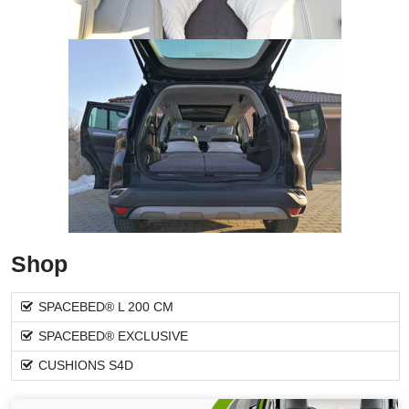
Shop
SPACEBED® L 200 CM
SPACEBED® EXCLUSIVE
CUSHIONS S4D