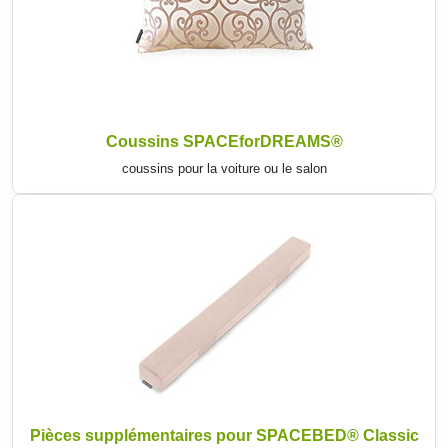
Coussins SPACEforDREAMS®
coussins pour la voiture ou le salon
Pièces supplémentaires pour SPACEBED® Classic