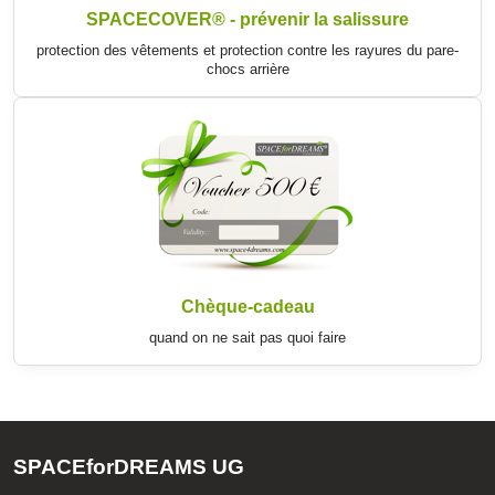
SPACECOVER® - prévenir la salissure
protection des vêtements et protection contre les rayures du pare-
chocs arrière
Chèque-cadeau
quand on ne sait pas quoi faire
SPACEforDREAMS UG