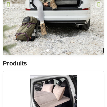
Produits