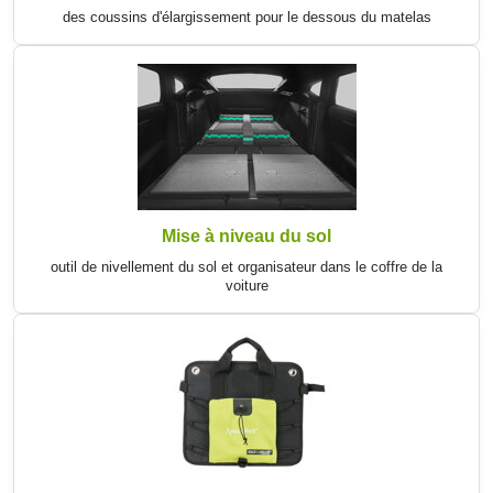
des coussins d'élargissement pour le dessous du matelas
Mise à niveau du sol
outil de nivellement du sol et organisateur dans le coffre de la
voiture