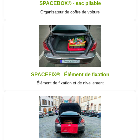
SPACEBOX® - sac pliable
Organisateur de coffre de voiture
SPACEFIX® - Élément de fixation
Élément de fixation et de nivellement