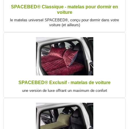
SPACEBED® Classique - matelas pour dormir en
voiture
le matelas universel SPACEBED®, conçu pour dormir dans votre
voiture (et ailleurs)
SPACEBED® Exclusif - matelas de voiture
une version de luxe offrant un maximum de confort