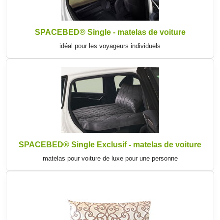
SPACEBED® Single - matelas de voiture
idéal pour les voyageurs individuels
SPACEBED® Single Exclusif - matelas de voiture
matelas pour voiture de luxe pour une personne