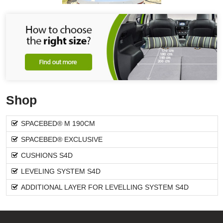
Shop
SPACEBED® M 190CM
SPACEBED® EXCLUSIVE
CUSHIONS S4D
LEVELING SYSTEM S4D
ADDITIONAL LAYER FOR LEVELLING SYSTEM S4D