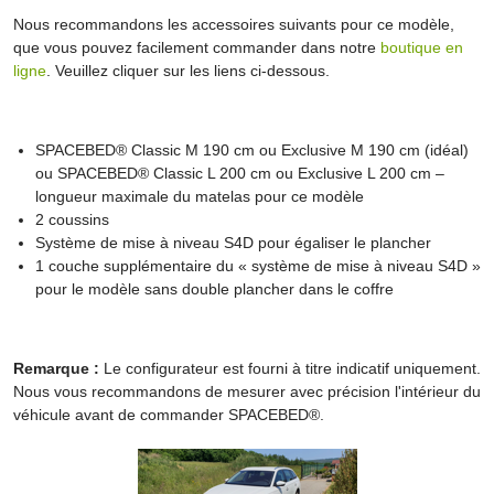
Nous recommandons les accessoires suivants pour ce modèle,
que vous pouvez facilement commander dans notre
boutique en
ligne
. Veuillez cliquer sur les liens ci-dessous.
SPACEBED® Classic M 190 cm ou Exclusive M 190 cm (idéal)
ou SPACEBED® Classic L 200 cm ou Exclusive L 200 cm –
longueur maximale du matelas pour ce modèle
2 coussins
Système de mise à niveau S4D pour égaliser le plancher
1 couche supplémentaire du « système de mise à niveau S4D »
pour le modèle sans double plancher dans le coffre
Remarque :
Le configurateur est fourni à titre indicatif uniquement.
Nous vous recommandons de mesurer avec précision l'intérieur du
véhicule avant de commander SPACEBED®.