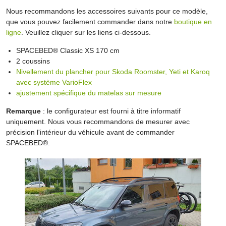
Nous recommandons les accessoires suivants pour ce modèle,
que vous pouvez facilement commander dans notre
boutique en
ligne
. Veuillez cliquer sur les liens ci-dessous.
SPACEBED® Classic XS 170 cm
2 coussins
Nivellement du plancher pour Skoda Roomster, Yeti et Karoq
avec système VarioFlex
ajustement spécifique du matelas sur mesure
Remarque
: le configurateur est fourni à titre informatif
uniquement. Nous vous recommandons de mesurer avec
précision l'intérieur du véhicule avant de commander
SPACEBED®.