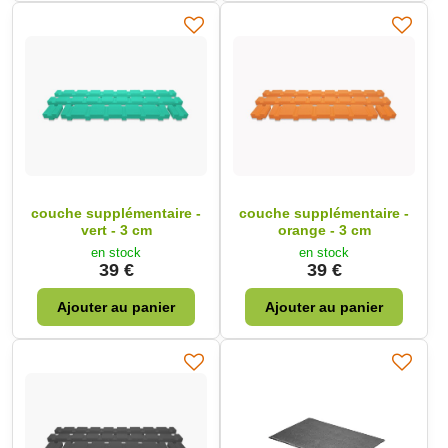
couche supplémentaire -
couche supplémentaire -
vert - 3 cm
orange - 3 cm
en stock
en stock
39 €
39 €
Ajouter au panier
Ajouter au panier