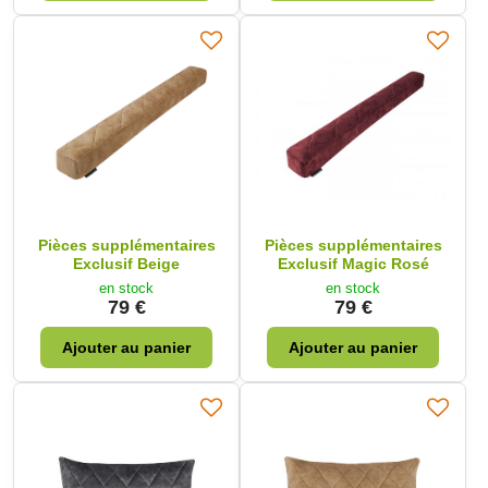
Pièces supplémentaires
Pièces supplémentaires
Exclusif Beige
Exclusif Magic Rosé
en stock
en stock
79 €
79 €
Ajouter au panier
Ajouter au panier