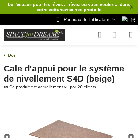
De l'espace pour les rêves ... rêvez où vous voulez ... dans
✕
votre voiture
avec nos produits
Panneau de l'utilisateur
Dos
Cale d'appui pour le système
de nivellement S4D (beige)
Ce produit est actuellement vu par 20 clients.