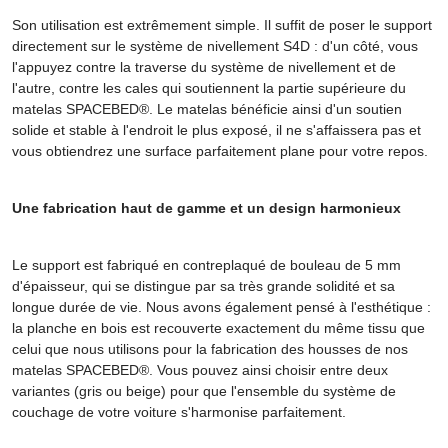
Son utilisation est extrêmement simple. Il suffit de poser le support
directement sur le système de nivellement S4D : d'un côté, vous
l'appuyez contre la traverse du système de nivellement et de
l'autre, contre les cales qui soutiennent la partie supérieure du
matelas SPACEBED®. Le matelas bénéficie ainsi d'un soutien
solide et stable à l'endroit le plus exposé, il ne s'affaissera pas et
vous obtiendrez une surface parfaitement plane pour votre repos.
Une fabrication haut de gamme et un design harmonieux
Le support est fabriqué en contreplaqué de bouleau de 5 mm
d'épaisseur, qui se distingue par sa très grande solidité et sa
longue durée de vie. Nous avons également pensé à l'esthétique :
la planche en bois est recouverte exactement du même tissu que
celui que nous utilisons pour la fabrication des housses de nos
matelas SPACEBED®. Vous pouvez ainsi choisir entre deux
variantes (gris ou beige) pour que l'ensemble du système de
couchage de votre voiture s'harmonise parfaitement.