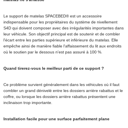
Le support de matelas SPACEBED® est un accessoire
indispensable pour les propriétaires du système de nivellement
S4D qui doivent composer avec des irrégularités importantes dans
leur véhicule. Son objectif principal est de soutenir et de combler
l'écart entre les parties supérieure et inférieure du matelas. Elle
empêche ainsi de manière fiable l'affaissement du lit aux endroits
où le soutien par le dessous n'est pas assuré à 100 %.
Quand tirerez-vous le meilleur parti de ce support ?
Ce problème survient généralement dans les véhicules où il faut
combler un grand dénivelé entre les dossiers arrière rabattus et le
coffre, ou lorsque les dossiers arrière rabattus présentent une
inclinaison trop importante.
Installation facile pour une surface parfaitement plane