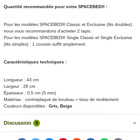
Quantité recommandée pour votre SPACEBED® :
Pour les modèles SPACEBED® Classic et Exclusive (lits doubles) :
nous vous recommandons d'acheter 2 tapis.
Pour les modèles SPACEBED® Single Classic et Single Exclusive
(lits simples) : 1 coussin suffit amplement.
Caractéristiques techniques :
Longueur : 43 cm
Largeur : 28 cm
Épaisseur : 0,5 cm (5 mm)
Matériau : contreplaqué de bouleau + tissu de revêtement
Couleurs disponibles :
Gris, Beige
Discussion
0