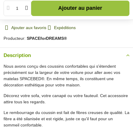
Ajouter au panier
Ajouter aux favoris
Expéditions
Producteur:
SPACEforDREAMS®
Description
Nous avons conçu des coussins confortables qui s'étendent
précisément sur la largeur de votre voiture pour aller avec vos
matelas SPACEBED®. En même temps, ils constituent une
décoration esthétique pour votre maison.
Décorez votre sofa, votre canapé ou votre fauteuil. Cet accessoire
attire tous les regards.
Le rembourrage du coussin est fait de fibres creuses de qualité. La
fibre a été silanisée et est rigide, juste ce qu'il faut pour un
sommeil confortable.