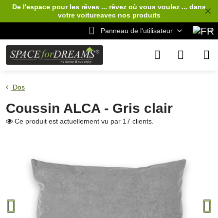
De l'espace pour les rêves ... rêvez où vous voulez ... dans
✕
votre voiture
avec nos produits
Panneau de l'utilisateur
Dos
Coussin ALCA - Gris clair
Ce produit est actuellement vu par 17 clients.