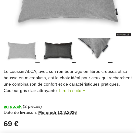
Le coussin ALCA, avec son rembourrage en fibres creuses et sa
housse en microplush, est le choix idéal pour ceux qui recherchent
une combinaison de confort et de caractéristiques pratiques.
Couleur gris clair attrayante.
Lire la suite
en stock
(
2
pièces)
Date de livraison:
Mercredi
12.8.2026
69 €