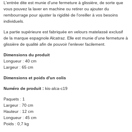
L'entrée dite est munie d'une fermeture à glissière, de sorte que
vous pouvez la laver en machine ou retirer ou ajouter du
rembourrage pour ajuster la rigidité de l'oreiller à vos besoins
individuels.
La partie supérieure est fabriquée en velours matelassé exclusif
de la marque espagnole Alcatraz. Elle est munie d'une fermeture à
glissière de qualité afin de pouvoir l'enlever facilement.
Dimensions du produit
Longueur : 40 cm
Largeur : 65 cm
Dimensions et poids d'un colis
Numéro de produit :
kis-alca-c19
Paquets : 1
Largeur : 70 cm
Hauteur : 12 cm
Longueur : 45 cm
Poids : 0,7 kg