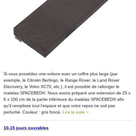
Si vous possédez une voiture avec un coffre plus large (par
exemple, le Citroën Berlingo, le Range Rover, le Land Rover
Discovery, le Volvo XC70, etc.), il est possible de rallonger le
matelas SPACEBED®. Nous avons préparé une extension de 25 x
6 x 100 cm de la partie inférieure du matelas SPACEBED® afin
qu'il remplisse tout l'espace et que votre repos ne soit pas
perturbé. Couleur : gris foncé.
Lire la suite
10-15 jours ouvrables