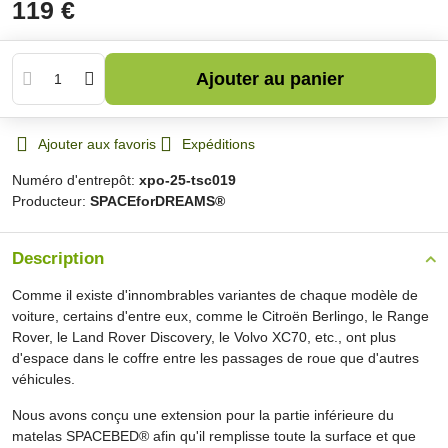
119 €
Ajouter au panier
Ajouter aux favoris
Expéditions
Numéro d'entrepôt:
xpo-25-tsc019
Producteur:
SPACEforDREAMS®
Description
Comme il existe d'innombrables variantes de chaque modèle de
voiture, certains d'entre eux, comme le Citroën Berlingo, le Range
Rover, le Land Rover Discovery, le Volvo XC70, etc., ont plus
d'espace dans le coffre entre les passages de roue que d'autres
véhicules.
Nous avons conçu une extension pour la partie inférieure du
matelas SPACEBED® afin qu'il remplisse toute la surface et que