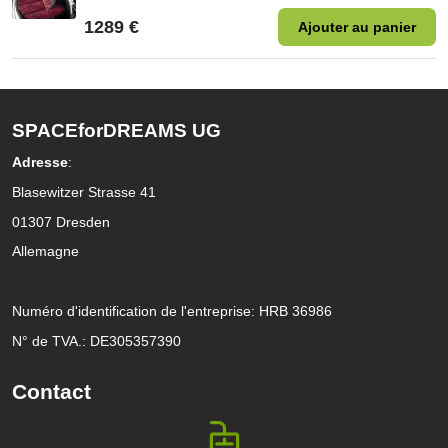
1289 €
Ajouter au panier
SPACEforDREAMS UG
Adresse
:
Blasewitzer Strasse 41
01307 Dresden
Allemagne
Numéro d'identification de l'entreprise: HRB 36986
N° de TVA.: DE305357390
Contact