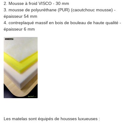
2. Mousse à froid VISCO - 30 mm
3. mousse de polyuréthane (PUR) (caoutchouc mousse) -
épaisseur 54 mm
4. contreplaqué massif en bois de bouleau de haute qualité -
épaisseur 6 mm
Les matelas sont équipés de housses luxueuses :