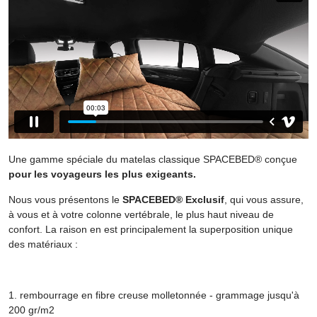
Une gamme spéciale du matelas classique SPACEBED® conçue
pour les voyageurs les plus exigeants.
Nous vous présentons le
SPACEBED® Exclusif
, qui vous assure,
à vous et à votre colonne vertébrale, le plus haut niveau de
confort. La raison en est principalement la superposition unique
des matériaux :
1. rembourrage en fibre creuse molletonnée - grammage jusqu'à
200 gr/m2