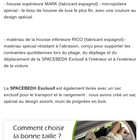
- housse supérieure MARK (fabricant espagnol) - micropolaire
spécial - le tissu de housse de luxe le plus fin, avec une couture au
design spécial.
- matériau de la housse inférieure RICO (fabricant espagnol) -
matériau spécial résistant à l'abrasion, conçu pour supporter les
contraintes quotidiennes lors du pliage, du dépliage et du
déplacement de la SPACEBED® Exclusif à l'intérieur et à l'extérieur
de la voiture.
La
SPACEBED® Exclusif
est également livrée avec un sac
exclusif pour le transport et le rangement : nous avons créé un sac
spécial au design assorti, muni de poignées en bois.