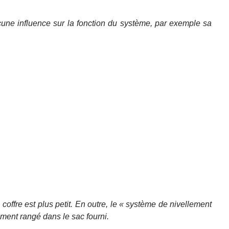
cune influence sur la fonction du système, par exemple sa
coffre est plus petit. En outre, le « système de nivellement
ement rangé dans le sac fourni.