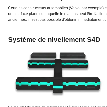
Certains constructeurs automobiles (Volvo, par exemple) en
une surface plane sur laquelle le matelas peut être facilem
anciennes, il n'est pas possible d'obtenir immédiatement un
Système de nivellement S4D