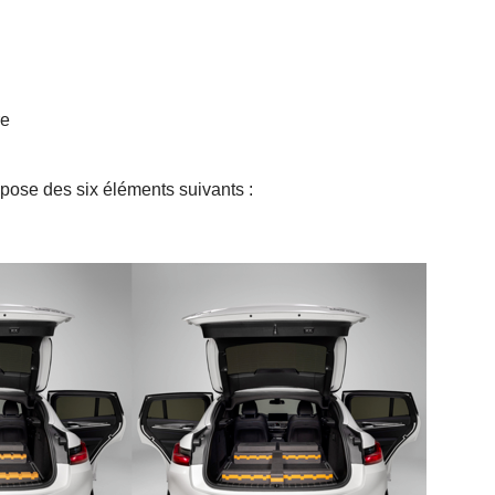
re
pose des six éléments suivants :