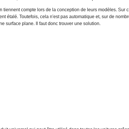
 tiennent compte lors de la conception de leurs modèles. Sur ce
ent étalé. Toutefois, cela n'est pas automatique et, sur de nomb
e surface plane. Il faut donc trouver une solution.