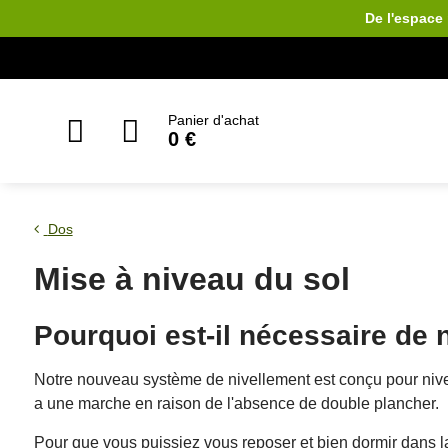
De l'espace 
Panier d'achat
0 €
Dos
Mise à niveau du sol
Pourquoi est-il nécessaire de n
Notre nouveau système de nivellement est conçu pour niveler
a une marche en raison de l'absence de double plancher.
Pour que vous puissiez vous reposer et bien dormir dans la 