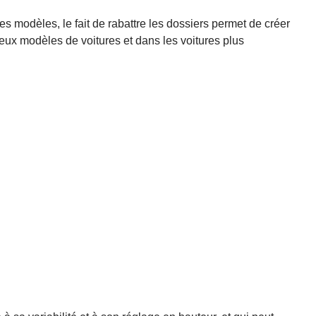
s modèles, le fait de rabattre les dossiers permet de créer
reux modèles de voitures et dans les voitures plus