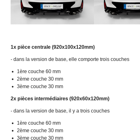
1x pièce centrale (920x100x120mm)
- dans la version de base, elle comporte trois couches
1ère couche 60 mm
2ème couche 30 mm
3ème couche 30 mm
2x pièces intermédiaires (920x60x120mm)
- dans la version de base, il y a trois couches
1ère couche 60 mm
2ème couche 30 mm
3ème couche 30 mm