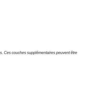
res. Ces couches supplémentaires peuvent être