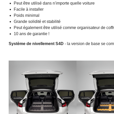
Peut être utilisé dans n'importe quelle voiture
Facile à installer
Poids minimal
Grande solidité et stabilité
Peut également être utilisé comme organisateur de coff
10 ans de garantie !
Système de nivellement S4D
- la version de base se com