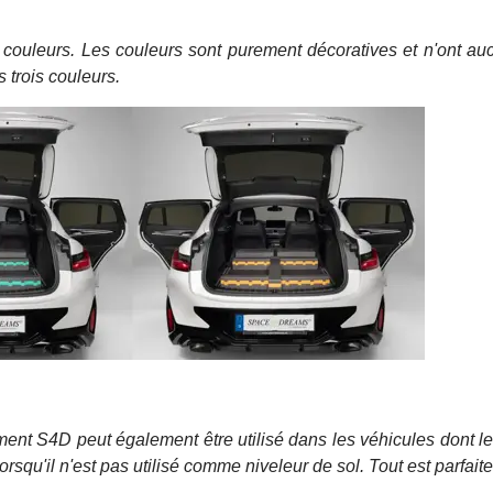
 couleurs. Les couleurs sont purement décoratives et n'ont au
 trois couleurs.
ent S4D peut également être utilisé dans les véhicules dont le 
rsqu'il n'est pas utilisé comme niveleur de sol. Tout est parfait