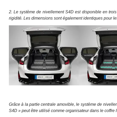
2. Le système de nivellement S4D est disponible en trois
rigidité. Les dimensions sont également identiques pour les
Grâce à la partie centrale amovible, le système de nivellem
S4D » peut être utilisé comme organisateur dans le coffre lo