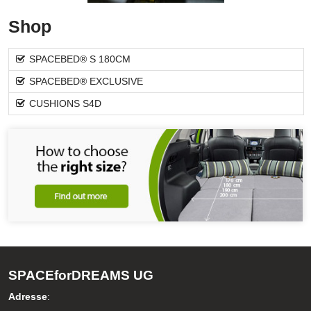
Shop
SPACEBED® S 180CM
SPACEBED® EXCLUSIVE
CUSHIONS S4D
SPACEforDREAMS UG
Adresse
: