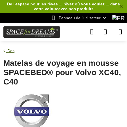
De l'espace pour les rêves ... rêvez où vous voulez ... dans
✕
votre voiture
avec nos produits
Panneau de l'utilisateur
Dos
Matelas de voyage en mousse
SPACEBED® pour Volvo XC40,
C40