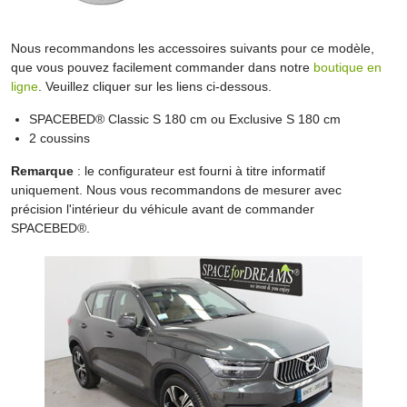
Nous recommandons les accessoires suivants pour ce modèle,
que vous pouvez facilement commander dans notre
boutique en
ligne
. Veuillez cliquer sur les liens ci-dessous.
SPACEBED® Classic S 180 cm ou Exclusive S 180 cm
2 coussins
Remarque
: le configurateur est fourni à titre informatif
uniquement. Nous vous recommandons de mesurer avec
précision l'intérieur du véhicule avant de commander
SPACEBED®.