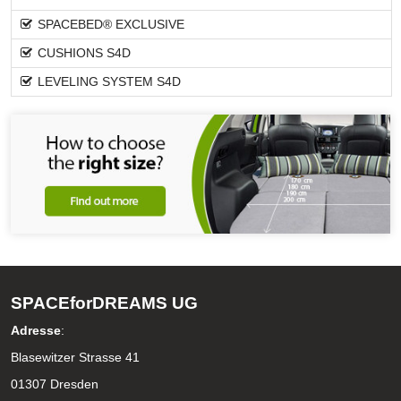
SPACEBED® EXCLUSIVE
CUSHIONS S4D
LEVELING SYSTEM S4D
SPACEforDREAMS UG
Adresse
:
Blasewitzer Strasse 41
01307 Dresden