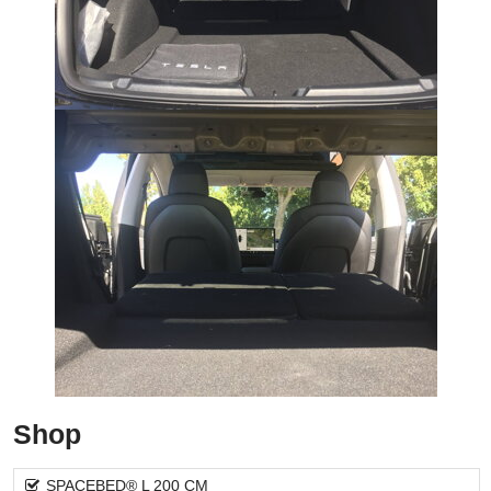
Shop
SPACEBED® L 200 CM