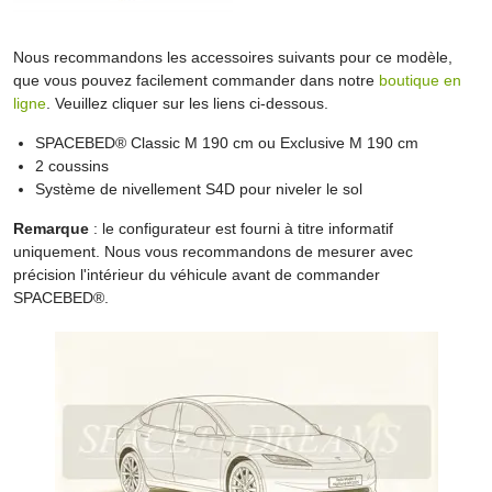
Nous recommandons les accessoires suivants pour ce modèle,
que vous pouvez facilement commander dans notre
boutique en
ligne
. Veuillez cliquer sur les liens ci-dessous.
SPACEBED® Classic M 190 cm ou Exclusive M 190 cm
2 coussins
Système de nivellement S4D pour niveler le sol
Remarque
: le configurateur est fourni à titre informatif
uniquement. Nous vous recommandons de mesurer avec
précision l'intérieur du véhicule avant de commander
SPACEBED®.