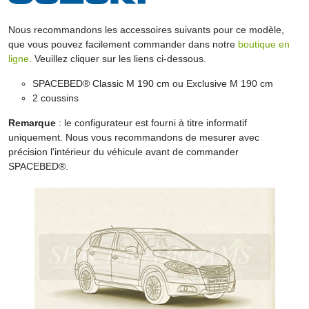
Nous recommandons les accessoires suivants pour ce modèle,
que vous pouvez facilement commander dans notre
boutique en
ligne
. Veuillez cliquer sur les liens ci-dessous.
SPACEBED® Classic M 190 cm ou Exclusive M 190 cm
2 coussins
Remarque
: le configurateur est fourni à titre informatif
uniquement. Nous vous recommandons de mesurer avec
précision l'intérieur du véhicule avant de commander
SPACEBED®.