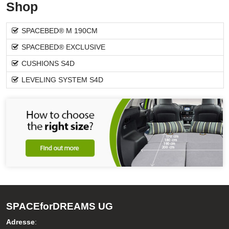
Shop
SPACEBED® M 190CM
SPACEBED® EXCLUSIVE
CUSHIONS S4D
LEVELING SYSTEM S4D
SPACEforDREAMS UG
Adresse
: