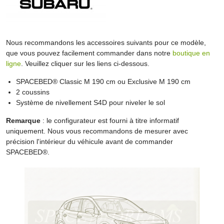
Nous recommandons les accessoires suivants pour ce modèle,
que vous pouvez facilement commander dans notre
boutique en
ligne
. Veuillez cliquer sur les liens ci-dessous.
SPACEBED® Classic M 190 cm ou Exclusive M 190 cm
2 coussins
Système de nivellement S4D pour niveler le sol
Remarque
: le configurateur est fourni à titre informatif
uniquement. Nous vous recommandons de mesurer avec
précision l'intérieur du véhicule avant de commander
SPACEBED®.