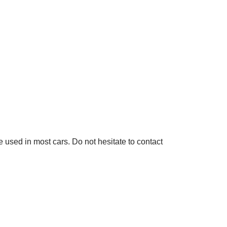
used in most cars. Do not hesitate to contact