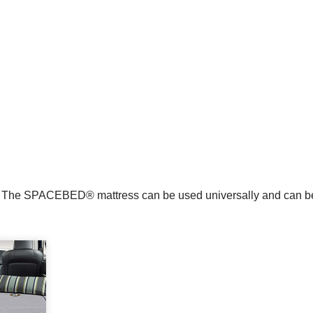
m. The SPACEBED® mattress can be used universally and can be 