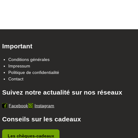
Important
Conditions générales
Impressum
Politique de confidentialité
Contact
Suivez notre actualité sur nos réseaux
Facebook
Instagram
Conseils sur les cadeaux
Les chèques-cadeaux