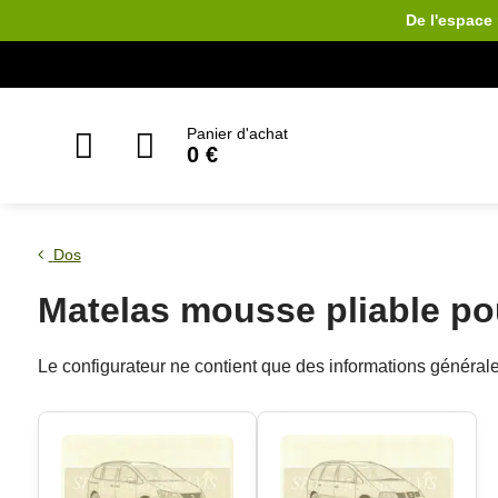
De l'espace 
Panier d'achat
0 €
Dos
Matelas mousse pliable p
Le configurateur ne contient que des informations géné