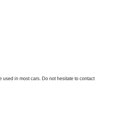
used in most cars. Do not hesitate to contact