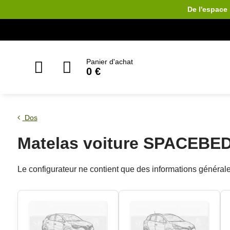
De l'espace 
Panier d'achat
0 €
Dos
Matelas voiture SPACEBED
Le configurateur ne contient que des informations géné