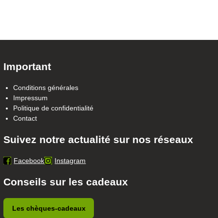
Important
Conditions générales
Impressum
Politique de confidentialité
Contact
Suivez notre actualité sur nos réseaux
Facebook
Instagram
Conseils sur les cadeaux
Les chèques-cadeaux