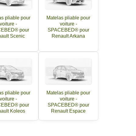
s pliable pour
Matelas pliable pour
voiture -
voiture -
EBED® pour
SPACEBED® pour
ault Scenic
Renault Arkana
s pliable pour
Matelas pliable pour
voiture -
voiture -
EBED® pour
SPACEBED® pour
ault Koleos
Renault Espace