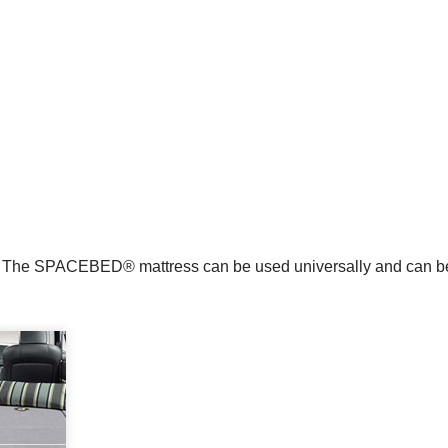
m. The SPACEBED® mattress can be used universally and can be 