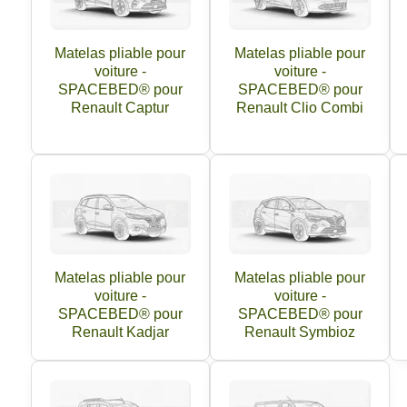
Matelas pliable pour
Matelas pliable pour
voiture -
voiture -
SPACEBED® pour
SPACEBED® pour
Renault Captur
Renault Clio Combi
Matelas pliable pour
Matelas pliable pour
voiture -
voiture -
SPACEBED® pour
SPACEBED® pour
Renault Kadjar
Renault Symbioz