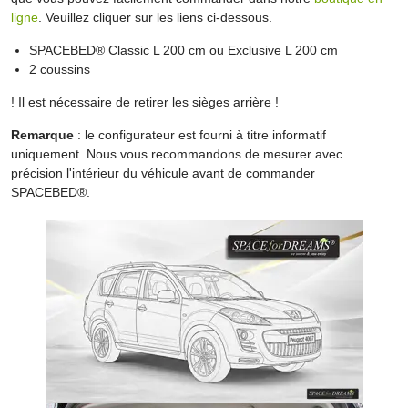
ligne
. Veuillez cliquer sur les liens ci-dessous.
SPACEBED® Classic L 200 cm ou Exclusive L 200 cm
2 coussins
! Il est nécessaire de retirer les sièges arrière !
Remarque
: le configurateur est fourni à titre informatif
uniquement. Nous vous recommandons de mesurer avec
précision l'intérieur du véhicule avant de commander
SPACEBED®.