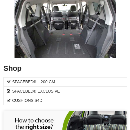
Shop
SPACEBED® L 200 CM
SPACEBED® EXCLUSIVE
CUSHIONS S4D