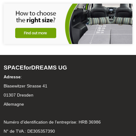
SPACEforDREAMS UG
Adresse
:
Blasewitzer Strasse 41
01307 Dresden
Allemagne
Numéro d'identification de l'entreprise: HRB 36986
N° de TVA.: DE305357390