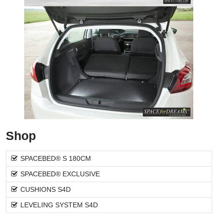
Shop
SPACEBED® S 180CM
SPACEBED® EXCLUSIVE
CUSHIONS S4D
LEVELING SYSTEM S4D