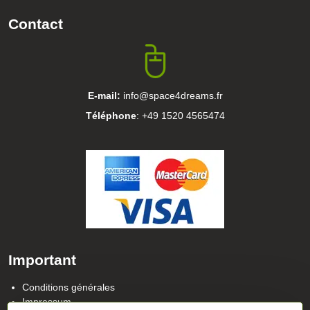
Contact
E-mail:
info@space4dreams.fr
Téléphone
: +49 1520 4565474
Important
Conditions générales
Impressum