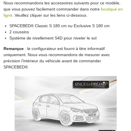
Nous recommandons les accessoires suivants pour ce modèle,
que vous pouvez facilement commander dans notre
boutique en
ligne
. Veuillez cliquer sur les liens ci-dessous.
SPACEBED® Classic S 180 cm ou Exclusive S 180 cm
2 coussins
Système de nivellement S4D pour niveler le sol
Remarque
: le configurateur est fourni à titre informatif
uniquement. Nous vous recommandons de mesurer avec
précision l'intérieur du véhicule avant de commander
SPACEBED®.