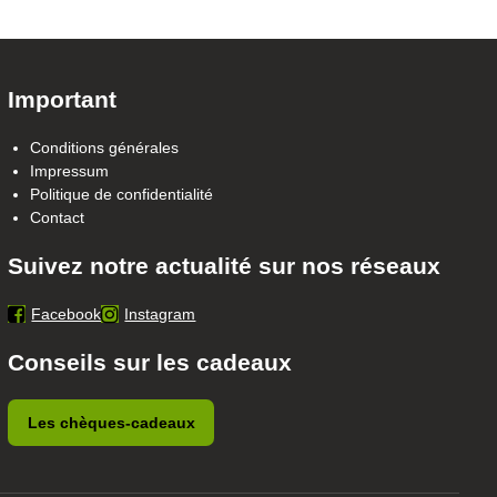
Important
Conditions générales
Impressum
Politique de confidentialité
Contact
Suivez notre actualité sur nos réseaux
Facebook
Instagram
Conseils sur les cadeaux
Les chèques-cadeaux