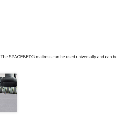
m. The SPACEBED® mattress can be used universally and can be 