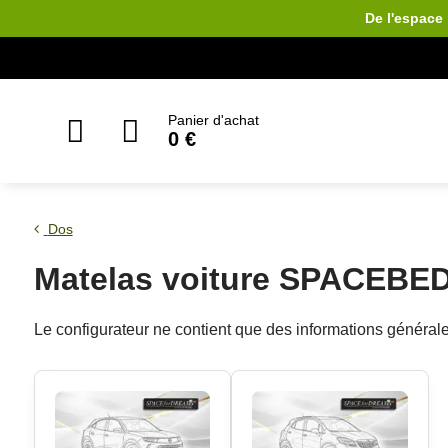
De l'espace 
Panier d'achat
0 €
Dos
Matelas voiture SPACEBE
Le configurateur ne contient que des informations géné