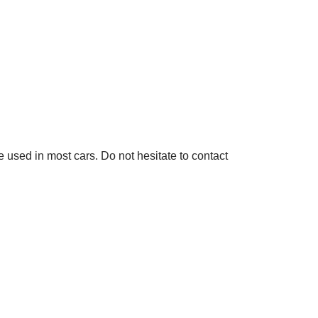
used in most cars. Do not hesitate to contact