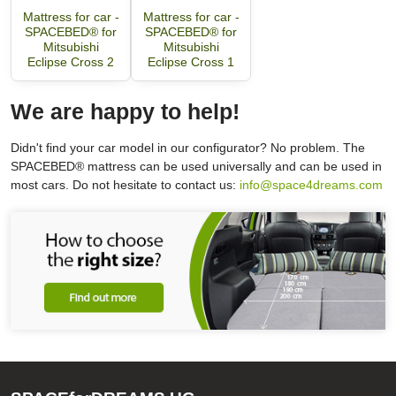
Mattress for car -
Mattress for car -
SPACEBED® for
SPACEBED® for
Mitsubishi
Mitsubishi
Eclipse Cross 2
Eclipse Cross 1
We are happy to help!
Didn't find your car model in our configurator? No problem. The
SPACEBED® mattress can be used universally and can be used in
most cars. Do not hesitate to contact us:
info@space4dreams.com