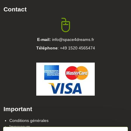
Contact
E-mail:
info@space4dreams.fr
Téléphone
: +49 1520 4565474
Important
Conditions générales
Impressum