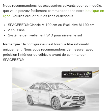
Nous recommandons les accessoires suivants pour ce modèle,
que vous pouvez facilement commander dans notre
boutique en
ligne
. Veuillez cliquer sur les liens ci-dessous.
SPACEBED® Classic M 190 cm ou Exclusive M 190 cm
2 coussins
Système de nivellement S4D pour niveler le sol
Remarque
: le configurateur est fourni à titre informatif
uniquement. Nous vous recommandons de mesurer avec
précision l'intérieur du véhicule avant de commander
SPACEBED®.