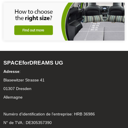
SPACEforDREAMS UG
Adresse
:
Blasewitzer Strasse 41
01307 Dresden
Allemagne
Numéro d'identification de l'entreprise: HRB 36986
N° de TVA.: DE305357390