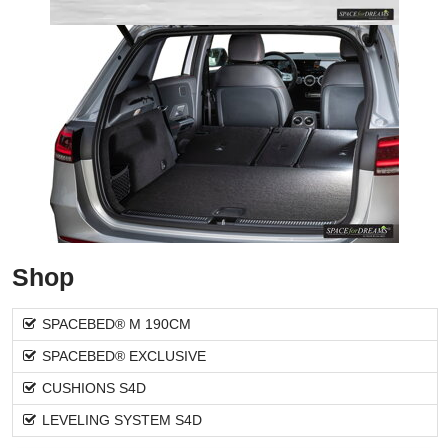
Shop
SPACEBED® M 190CM
SPACEBED® EXCLUSIVE
CUSHIONS S4D
LEVELING SYSTEM S4D