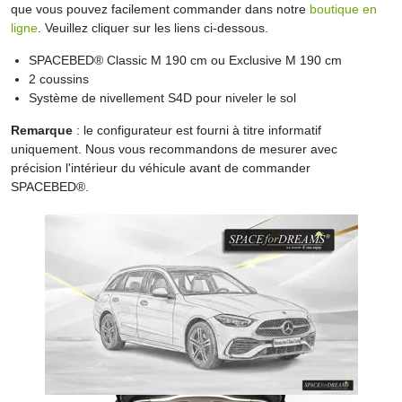
que vous pouvez facilement commander dans notre
boutique en
ligne
. Veuillez cliquer sur les liens ci-dessous.
SPACEBED® Classic M 190 cm ou Exclusive M 190 cm
2 coussins
Système de nivellement S4D pour niveler le sol
Remarque
: le configurateur est fourni à titre informatif
uniquement. Nous vous recommandons de mesurer avec
précision l'intérieur du véhicule avant de commander
SPACEBED®.