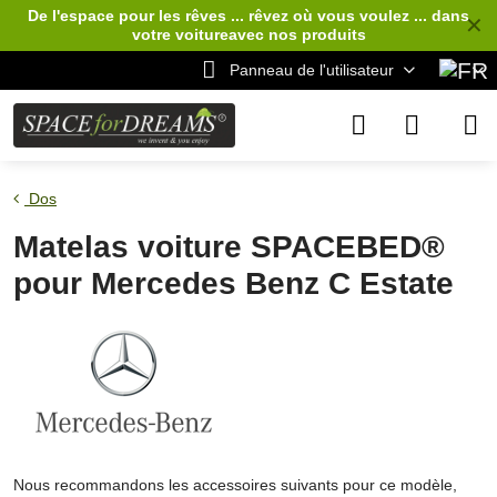
De l'espace pour les rêves ... rêvez où vous voulez ... dans
✕
votre voiture
avec nos produits
Panneau de l'utilisateur
Dos
Matelas voiture SPACEBED®
pour Mercedes Benz C Estate
Nous recommandons les accessoires suivants pour ce modèle,