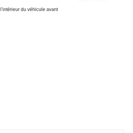
'intérieur du véhicule avant