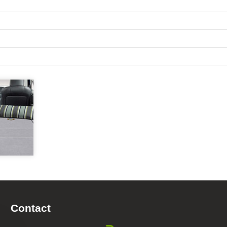
Contact