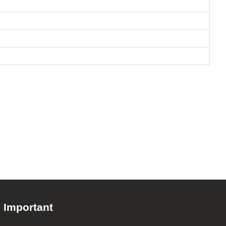
Important