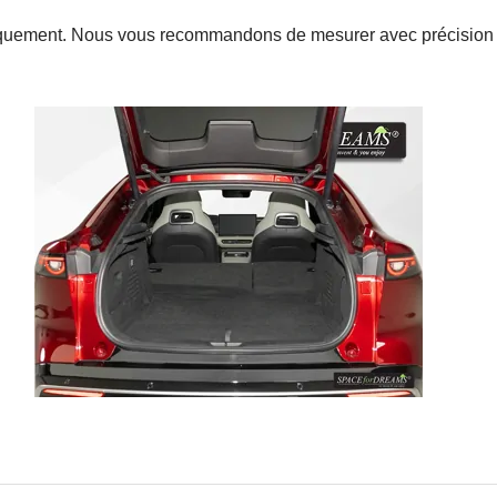
f uniquement. Nous vous recommandons de mesurer avec précision l