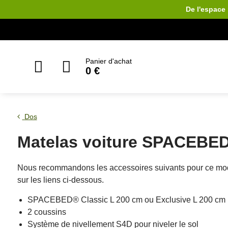
De l'espace 
Panier d'achat
0 €
Dos
Matelas voiture SPACEBED®
Nous recommandons les accessoires suivants pour ce mo
sur les liens ci-dessous.
SPACEBED® Classic L 200 cm ou Exclusive L 200 cm
2 coussins
Système de nivellement S4D pour niveler le sol