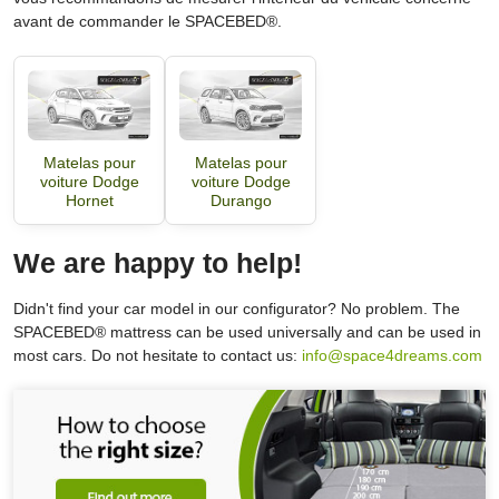
avant de commander le SPACEBED®.
Matelas pour
Matelas pour
voiture Dodge
voiture Dodge
Hornet
Durango
We are happy to help!
Didn't find your car model in our configurator? No problem. The
SPACEBED® mattress can be used universally and can be used in
most cars. Do not hesitate to contact us:
info@space4dreams.com