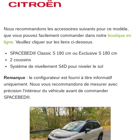
Nous recommandons les accessoires suivants pour ce modèle,
que vous pouvez facilement commander dans notre
boutique en
ligne
. Veuillez cliquer sur les liens ci-dessous.
SPACEBED® Classic S 180 cm ou Exclusive S 180 cm
2 coussins
Système de nivellement S4D pour niveler le sol
Remarque
: le configurateur est fourni à titre informatif
uniquement. Nous vous recommandons de mesurer avec
précision l'intérieur du véhicule avant de commander
SPACEBED®.