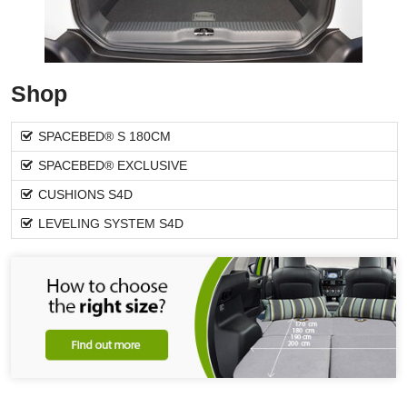
Shop
SPACEBED® S 180CM
SPACEBED® EXCLUSIVE
CUSHIONS S4D
LEVELING SYSTEM S4D