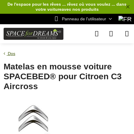
De l'espace pour les rêves ... rêvez où vous voulez ... dans
✕
votre voiture
avec nos produits
Panneau de l'utilisateur
Dos
Matelas en mousse voiture
SPACEBED® pour Citroen C3
Aircross