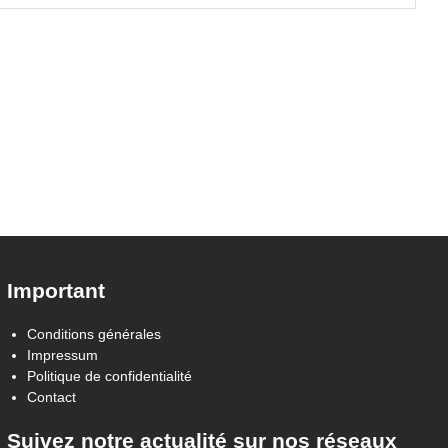
Important
Conditions générales
Impressum
Politique de confidentialité
Contact
Suivez notre actualité sur nos réseaux