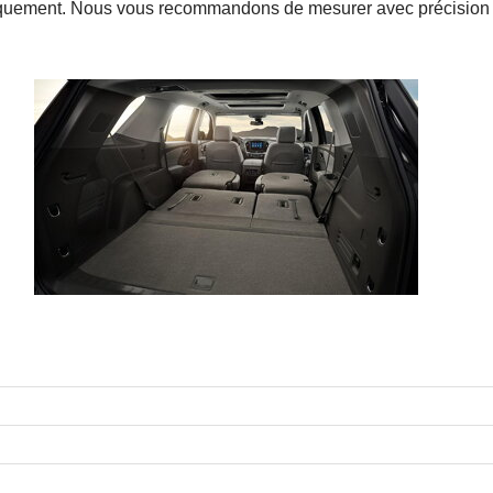
f uniquement. Nous vous recommandons de mesurer avec précision l