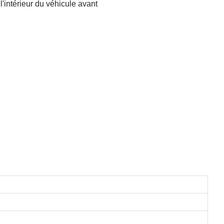
'intérieur du véhicule avant