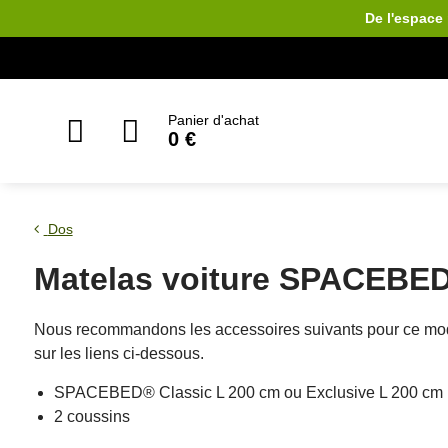
De l'espace 
Panier d'achat
0 €
Dos
Matelas voiture SPACEBED®
Nous recommandons les accessoires suivants pour ce mo
sur les liens ci-dessous.
SPACEBED® Classic L 200 cm ou Exclusive L 200 cm
2 coussins