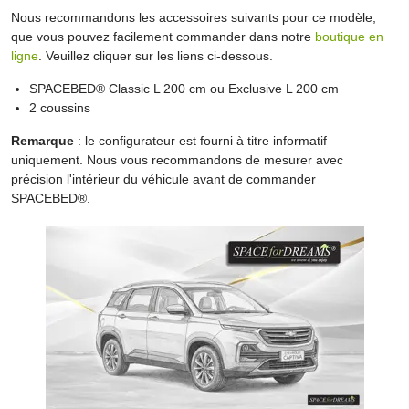
Nous recommandons les accessoires suivants pour ce modèle,
que vous pouvez facilement commander dans notre
boutique en
ligne
. Veuillez cliquer sur les liens ci-dessous.
SPACEBED® Classic L 200 cm ou Exclusive L 200 cm
2 coussins
Remarque
: le configurateur est fourni à titre informatif
uniquement. Nous vous recommandons de mesurer avec
précision l'intérieur du véhicule avant de commander
SPACEBED®.