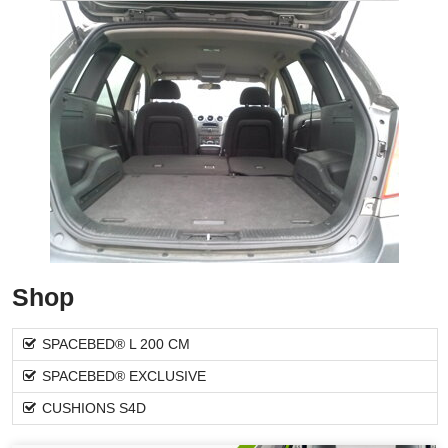
Shop
SPACEBED® L 200 CM
SPACEBED® EXCLUSIVE
CUSHIONS S4D