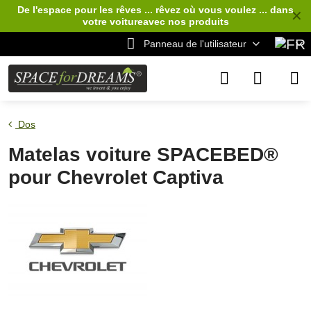
De l'espace pour les rêves ... rêvez où vous voulez ... dans
✕
votre voiture
avec nos produits
Panneau de l'utilisateur
Dos
Matelas voiture SPACEBED®
pour Chevrolet Captiva