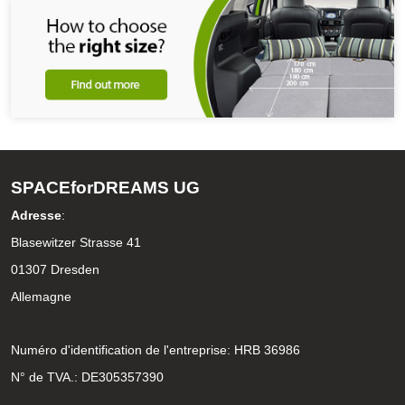
SPACEforDREAMS UG
Adresse
:
Blasewitzer Strasse 41
01307 Dresden
Allemagne
Numéro d'identification de l'entreprise: HRB 36986
N° de TVA.: DE305357390