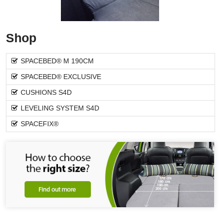
Shop
SPACEBED® M 190CM
SPACEBED® EXCLUSIVE
CUSHIONS S4D
LEVELING SYSTEM S4D
SPACEFIX®