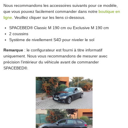
Nous recommandons les accessoires suivants pour ce modèle,
que vous pouvez facilement commander dans notre
boutique en
ligne
. Veuillez cliquer sur les liens ci-dessous.
SPACEBED® Classic M 190 cm ou Exclusive M 190 cm
2 coussins
Système de nivellement S4D pour niveler le sol
Remarque
: le configurateur est fourni à titre informatif
uniquement. Nous vous recommandons de mesurer avec
précision l'intérieur du véhicule avant de commander
SPACEBED®.