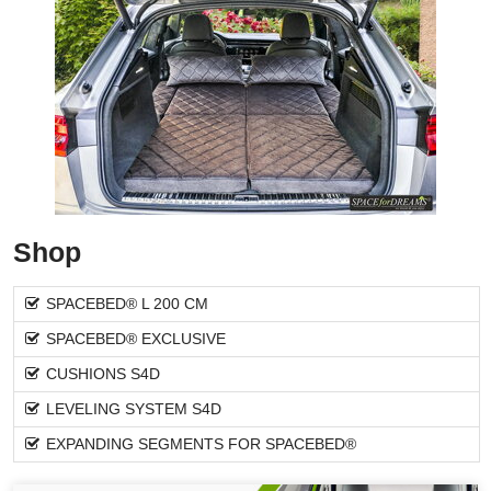
Shop
SPACEBED® L 200 CM
SPACEBED® EXCLUSIVE
CUSHIONS S4D
LEVELING SYSTEM S4D
EXPANDING SEGMENTS FOR SPACEBED®