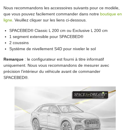
Nous recommandons les accessoires suivants pour ce modèle,
que vous pouvez facilement commander dans notre
boutique en
ligne
. Veuillez cliquer sur les liens ci-dessous.
SPACEBED® Classic L 200 cm ou Exclusive L 200 cm
1 segment extensible pour SPACEBED®
2 coussins
Système de nivellement S4D pour niveler le sol
Remarque
: le configurateur est fourni à titre informatif
uniquement. Nous vous recommandons de mesurer avec
précision l'intérieur du véhicule avant de commander
SPACEBED®.