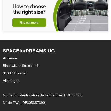
SPACEforDREAMS UG
Adresse
:
Blasewitzer Strasse 41
01307 Dresden
Allemagne
Numéro d'identification de l'entreprise: HRB 36986
N° de TVA.: DE305357390