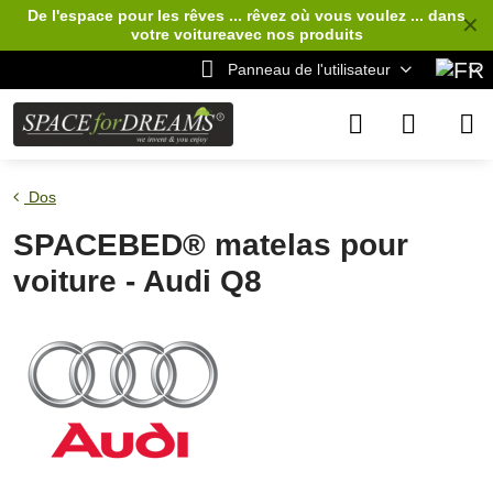
De l'espace pour les rêves ... rêvez où vous voulez ... dans
✕
votre voiture
avec nos produits
Panneau de l'utilisateur
Dos
SPACEBED® matelas pour
voiture - Audi Q8